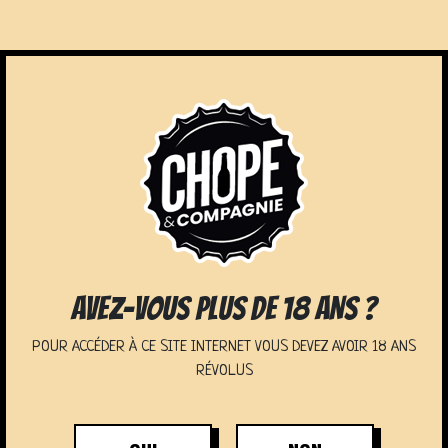
NOS SERVICES
AVEZ-VOUS PLUS DE 18 ANS ?
POUR ACCÉDER À CE SITE INTERNET VOUS DEVEZ AVOIR 18 ANS
RÉVOLUS